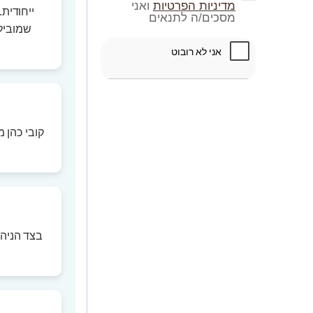
מדיניות הפרטיות
ואני
ייחודית
מסכים/ה לתנאים
שמוביל 
בצד הניהו