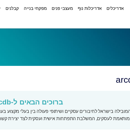
אדריכלים
אדריכלות נוף
מעצבי פנים
מפקחי בנייה
קבלנים
י
ברוכים הבאים ל-arcdb
מותאמת לעסקים, המשלבת התפתחות אישית ועסקית לצד יצירת קשר