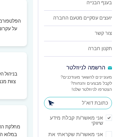
בענף הבנייה
יועצים עסקיים מטעם החברה
הפלטפורמה
צור קשר
תקנון חברה
הרשמה לניוזלטר
מעוניינים להשאר מעודכנים?
צוות מנ
לקבל מבצעים והנחות?
הצטרפו לניוזלטר שלנו!
אני מאשר/ת קבלת מידע
שיווקי
מחלקת הדיג
אני מאשר/ת שקראתי את
במלוא הח