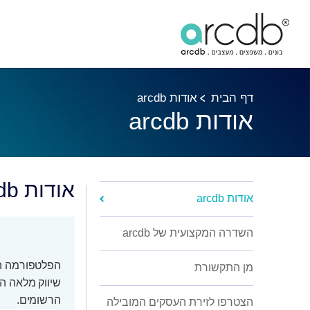
דף הבית
אודות arcdb
אודות arcdb
אודות arcdb
אודות arcdb
השדרה המקצועית של arcdb
מן התקשורת
שיווק מלאה ה
הרשומים.
הצטרפו לזירת העסקים המובילה