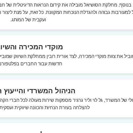
. בנוסף, מחלקת הסושיאל מובילה את קידום הנראות הדיגיטלית של חב
למעורבות גבוהה ולהגדלת הנוכחות המקוונת. כל זאת, על מנת ליצור
ועקבית של המותג.
מוקדי המכירה והשיוו
חדשות עבור החברים בפלטפורמ
הניהול המשרדי והייעוץ 
לי של המשרד, גל לוי וליר גרגיר מספקות שירות מעולה לכל חברי הקהי
להצלחה בעזרת הנחיות והכוונה שיווקית ועסקי