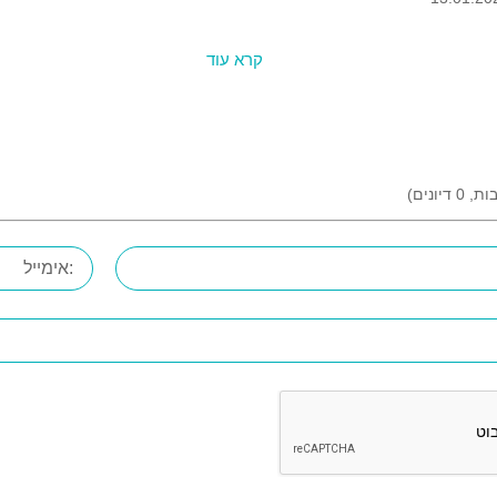
קרא עוד
ות,
0
דיונים)