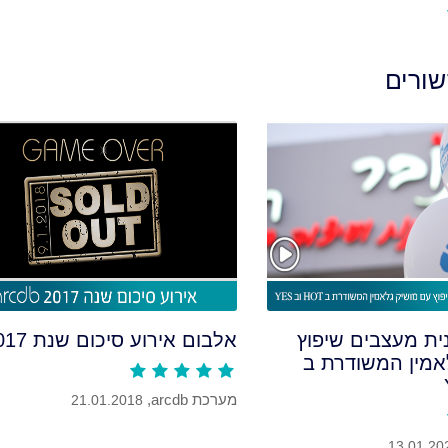
ורים
ת מעצבים שיפוץ
אלבום אירוע סיכום שנת 2017
אמין המשודרת ב
מערכת arcdb,
21.01.2018
13.01.20