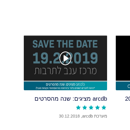
arcdb מציגים: שנה מהסרטים
מערכת arcdb,
30.12.2018