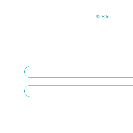
קרא עוד