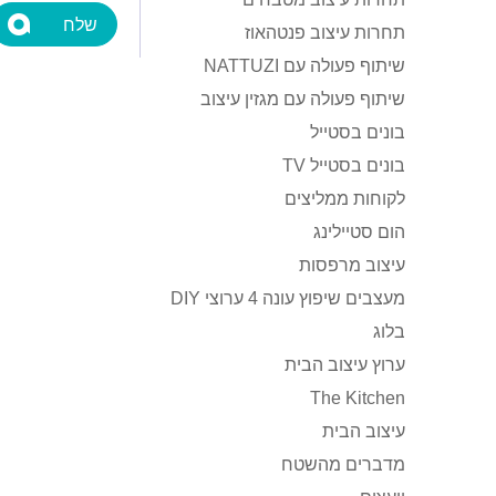
תחרות עיצוב פנטהאוז
שיתוף פעולה עם NATTUZI
שיתוף פעולה עם מגזין עיצוב
בונים בסטייל
בונים בסטייל TV
לקוחות ממליצים
הום סטיילינג
עיצוב מרפסות
מעצבים שיפוץ עונה 4 ערוצי DIY
בלוג
ערוץ עיצוב הבית
The Kitchen
עיצוב הבית
מדברים מהשטח