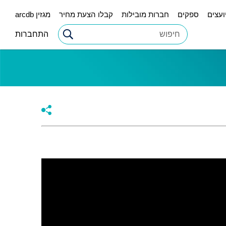
ועצים
ספקים
חברות מובילות
קבלו הצעת מחיר
מגזין arcdb
התחברות