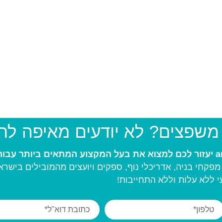
 משפצים? לא יודעים מאיפה ל
פקחי בניה, אדריכלי נוף, ספקים ויועצים מהמובילים בישרא
 ללא עלות וללא התחייבות!