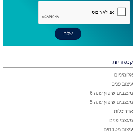
קטגוריות
אלומיניום
עיצוב פנים
מעצבים שיפוץ עונה 6
מעצבים שיפוץ עונה 5
אדריכלות
מעצבי פנים
עיצוב מטבחים