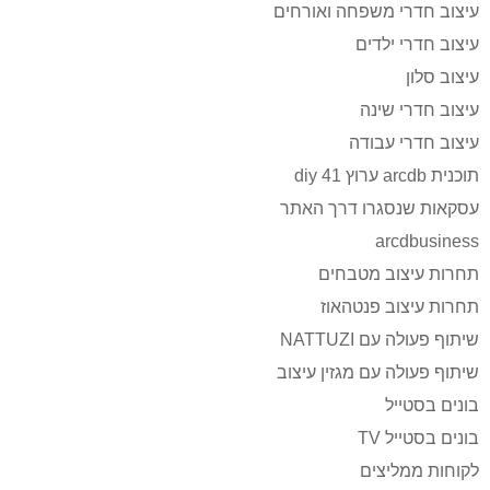
עיצוב חדרי משפחה ואורחים
עיצוב חדרי ילדים
עיצוב סלון
עיצוב חדרי שינה
עיצוב חדרי עבודה
תוכנית arcdb ערוץ 41 diy
עסקאות שנסגרו דרך האתר
arcdbusiness
תחרות עיצוב מטבחים
תחרות עיצוב פנטהאוז
שיתוף פעולה עם NATTUZI
שיתוף פעולה עם מגזין עיצוב
בונים בסטייל
בונים בסטייל TV
לקוחות ממליצים