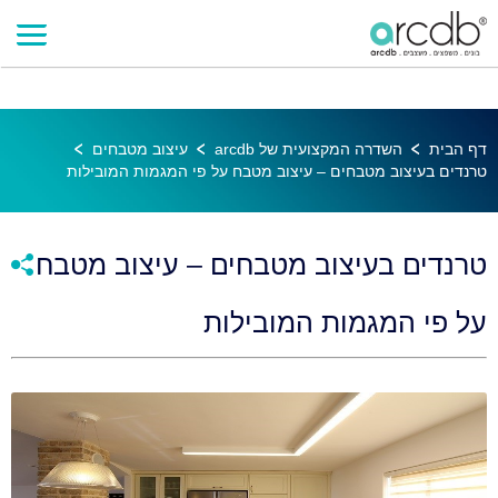
דף הבית
השדרה המקצועית של arcdb
עיצוב מטבחים
טרנדים בעיצוב מטבחים – עיצוב מטבח על פי המגמות המובילות
טרנדים בעיצוב מטבחים – עיצוב מטבח
על פי המגמות המובילות