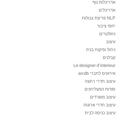
אדריכלות נוף
אדריכלים
NLP פריצת גבולות
יחסי ציבור
ניוזלטרים
עיצוב
ניהול ופיקוח בניה
קבלנים
Le designer d’interieur
אירועים לחברי arcdb
עיצוב חדרי רחצה
סודות המצליחנים
עיצוב משרדים
עיצוב חדרי ארונות
עיצוב כניסה לבית