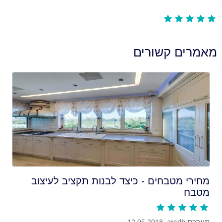
מאמרים קשורים
מחירי מטבחים - כיצד לבנות תקציב לעיצוב
מטבח
מערכת arcdb,