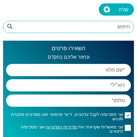
השאירו פרטים
ונחזור אליכם בהקדם
אני מסכים/ה לקבל עדכונים, דיוור פרסומי ו/או מסרונים מחברת
arcdb
אני מאשר/ת שקראתי את
מדיניות הפרטיות
ואני מסכים/ה
לתנאים