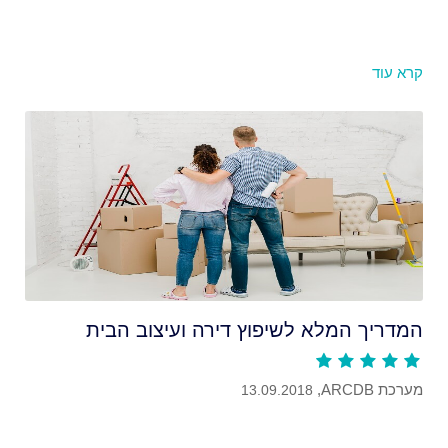
קרא עוד
המדריך המלא לשיפוץ דירה ועיצוב הבית
מערכת ARCDB,
13.09.2018