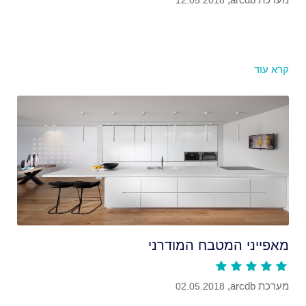
12.05.2018
קרא עוד
מאפייני המטבח המודרני
מערכת arcdb,
02.05.2018