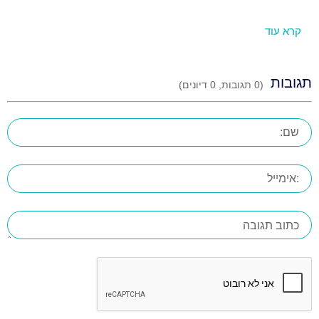
קרא עוד
תגובות
(
0
תגובות,
0
דיונים)