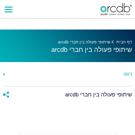
דף הבית
שיתופי פעולה בין חברי arcdb
שיתופי פעולה בין חברי arcdb
ניווט
שיתופי פעולה בין חברי arcdb