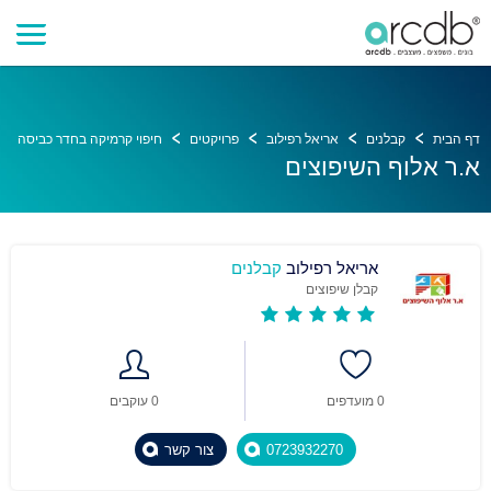
דף הבית
קבלנים
אריאל רפילוב
פרויקטים
חיפוי קרמיקה בחדר כביסה
א.ר אלוף השיפוצים
אריאל רפילוב
קבלנים
קבלן שיפוצים
0 מועדפים
0 עוקבים
0723932270
צור קשר