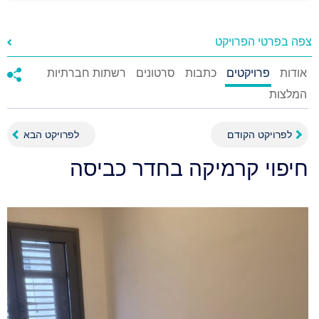
צפה בפרטי הפרויקט
אודות
פרויקטים
כתבות
סרטונים
רשתות חברתיות
המלצות
לפרויקט הקודם
לפרויקט הבא
חיפוי קרמיקה בחדר כביסה