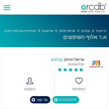
דף הבית
קבלנים
אריאל רפילוב
פרויקטים
סגירת קיר גבס למיני מרכזי
א.ר אלוף השיפוצים
אריאל רפילוב
קבלנים
קבלן שיפוצים
0 מועדפים
0 עוקבים
0723932270
צור קשר