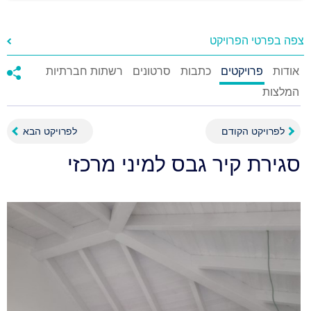
צפה בפרטי הפרויקט
אודות
פרויקטים
כתבות
סרטונים
רשתות חברתיות
המלצות
לפרויקט הקודם
לפרויקט הבא
סגירת קיר גבס למיני מרכזי