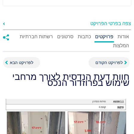
צפה בפרטי הפרויקט
אודות
פרויקטים
כתבות
סרטונים
רשתות חברתיות
המלצות
לפרויקט הקודם
לפרויקט הבא
חוות דעת הנדסית לצורך מרחבי
שימוש בפרוזדור הנכס