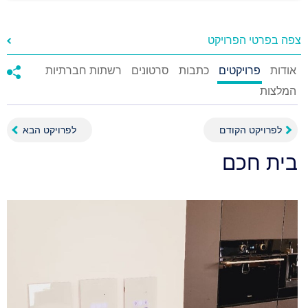
צפה בפרטי הפרויקט
אודות
פרויקטים
כתבות
סרטונים
רשתות חברתיות
המלצות
לפרויקט הקודם
לפרויקט הבא
בית חכם