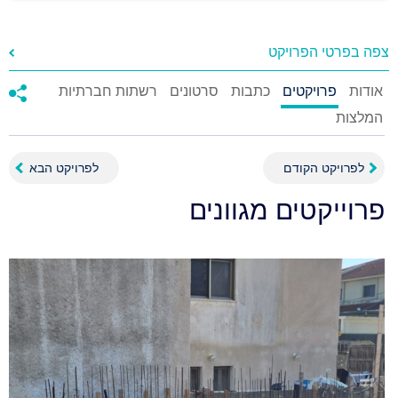
צפה בפרטי הפרויקט
אודות
פרויקטים
כתבות
סרטונים
רשתות חברתיות
המלצות
לפרויקט הקודם
לפרויקט הבא
פרוייקטים מגוונים