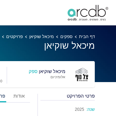
דף הבית
ספקים
מיכאל שוקיאן
פרויקטים
מיכאל שוקיאן
מיכאל שוקיאן
ספק
אלומיניום
0 מועדפים
פרטי הפרויקט
אודות
פרו
שנה:
2025