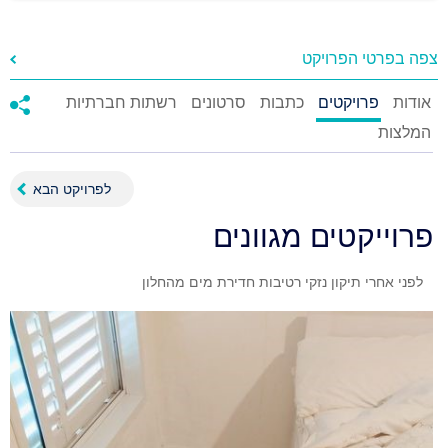
צפה בפרטי הפרויקט
אודות
פרויקטים
כתבות
סרטונים
רשתות חברתיות
המלצות
לפרויקט הבא
פרוייקטים מגוונים
לפני אחרי תיקון נזקי רטיבות חדירת מים מהחלון