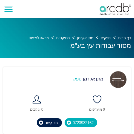
דף הבית
ספקים
מתן אקרמן
פרויקטים
מראה לאישה
מסור עבודות עץ בע"מ
מתן אקרמן
ספק
0 מועדפים
0 עוקבים
0723932162
צור קשר