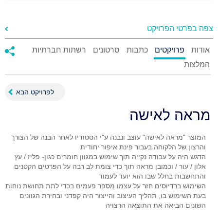
צפה בפרטי הפרויקט
אודות
פרויקטים
כתבות
סרטונים
רשתות חברתיות
המלצות
לפרויקט הבא
מראה לאישה
המוצר "מראה לאישה" עוצב ונבנה ע"י הסטודיו לאחר הבנה של הצורך
הדגש היה על עבודה נקייה תוך שימוש במגוון חומרים כגון- פליז / עץ
אלון / עור / וכמובן מראה תוך כדי צומת לב רבה על הפרטים הקטנים
השימוש ברדיוסים חזר על עצמו מספר פעמים בכדי לתת תחושת נוחות
בעת השימוש בו, תהליך העיצוב והייצור היה קפדני ובחירת הגוונים
השונים הביאה את התוצאה הרצויה