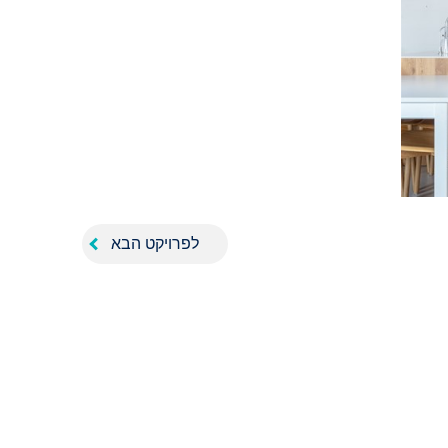
לפרויקט הבא