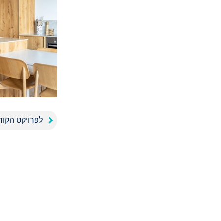
לפרויקט הקוד