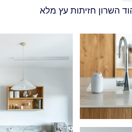
ד השרון חזיתות עץ מלא