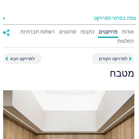
צפה בפרטי הפרויקט
אודות
פרויקטים
כתבות
סרטונים
רשתות חברתיות
המלצות
לפרויקט הקודם
לפרויקט הבא
מטבח