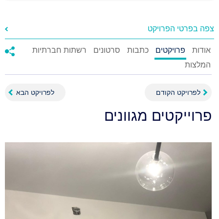
צפה בפרטי הפרויקט
אודות
פרויקטים
כתבות
סרטונים
רשתות חברתיות
המלצות
לפרויקט הקודם
לפרויקט הבא
פרוייקטים מגוונים