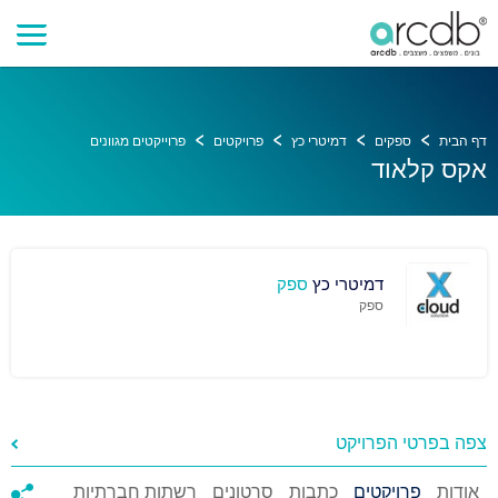
דף הבית
ספקים
דמיטרי כץ
פרויקטים
פרוייקטים מגוונים
אקס קלאוד
דמיטרי כץ
ספק
ספק
צפה בפרטי הפרויקט
אודות
פרויקטים
כתבות
סרטונים
רשתות חברתיות