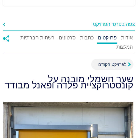
צפה בפרטי הפרויקט
אודות
פרויקטים
כתבות
סרטונים
רשתות חברתיות
המלצות
לפרויקט הקודם
שער חשמלי מובנה על
קונסטרוקציית פלדה ופאנל מבודד