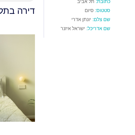
כתובת:
תל אביב
דירה בתל
סטטוס:
סיום
שם צלם:
יונתן אדרי
שם אדריכל:
ישראל איזנר