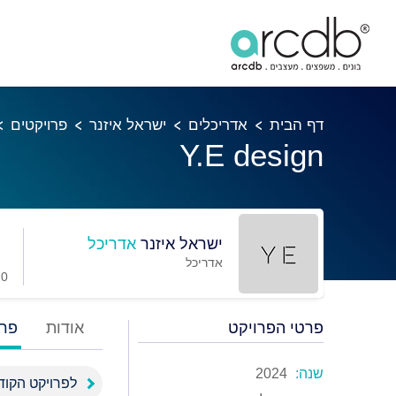
דף הבית
אדריכלים
ישראל איזנר
פרויקטים
Y.E design
ישראל איזנר
אדריכל
אדריכל
0 מועדפים
פרטי הפרויקט
אודות
פרו
שנה:
2024
לפרויקט הקוד