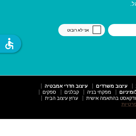
ל.
accessible
עיצוב משרדים
עיצוב חדרי אמבטיה
ומיניום
מפקחי בניה
קבלנים
ספקים
דקאסט בהתאמה אישית
ערוץ עיצוב הבית
פרטיות