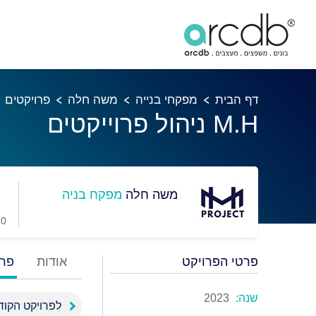
דף הבית
מפקחי בנייה
משה חלה
פרויקטים
M.H ניהול פרוייקטים
משה חלה
מפקח בניה
0 מועדפים
פרטי הפרויקט
אודות
פרו
שנה:
2023
לפרויקט הקוד