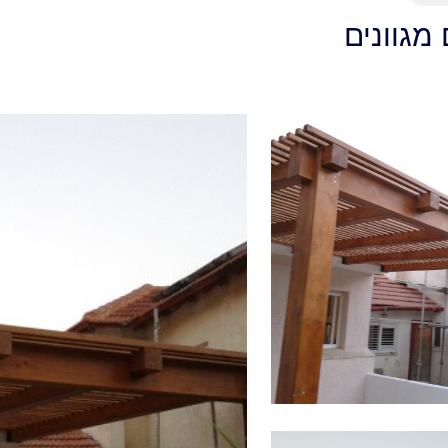
 מגוונים