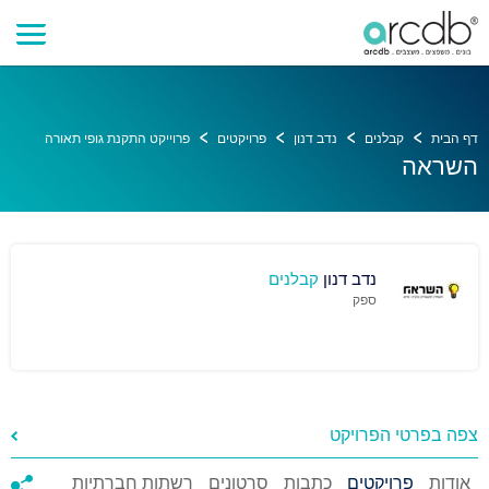
דף הבית
קבלנים
נדב דנון
פרויקטים
פרוייקט התקנת גופי תאורה
השראה
נדב דנון
קבלנים
ספק
צפה בפרטי הפרויקט
אודות
פרויקטים
כתבות
סרטונים
רשתות חברתיות