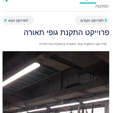
המלצות
לפרויקט הקודם
לפרויקט הבא
פרוייקט התקנת גופי תאורה
פרוייקט התקנת גופי תאורה בתחנת כוח חדרה