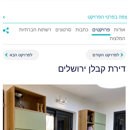
צפה בפרטי הפרויקט
אודות
פרויקטים
כתבות
סרטונים
רשתות חברתיות
המלצות
לפרויקט הקודם
לפרויקט הבא
דירת קבלן ירושלים