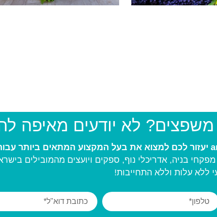
 משפצים? לא יודעים מאיפה ל
פקחי בניה, אדריכלי נוף, ספקים ויועצים מהמובילים בישרא
 ללא עלות וללא התחייבות!