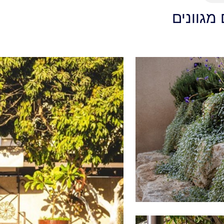
 מגוונים