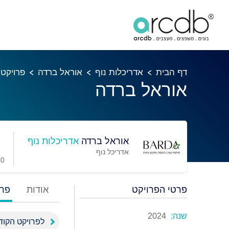
דף הבית
אדריכלות נוף
אוראל ברדה
פרויקטי
אוראל ברדה
אוראל ברדה
אדריכלות נוף
אדריכל נוף
0 מועדפים
פרטי הפרויקט
אודות
פרו
שנה:
2024
לפרויקט הקוד