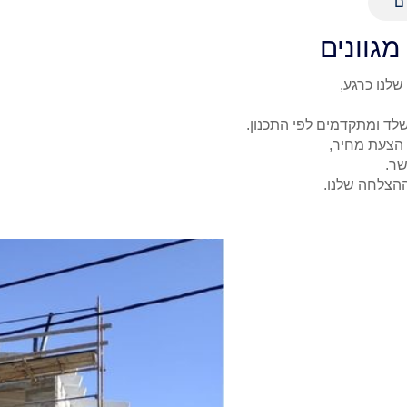
ם
מגוונים
הצלחה שלנו.