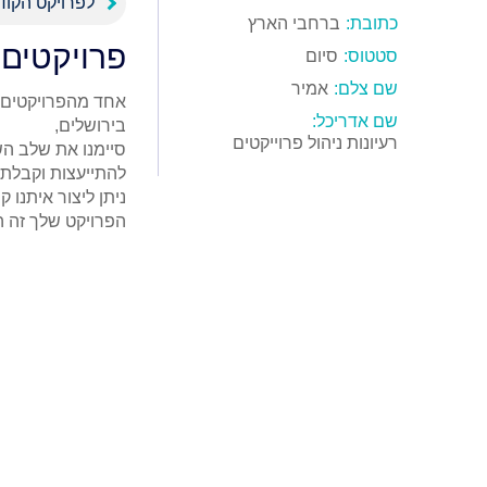
לפרויקט הקוד
כתובת:
ברחבי הארץ
פרויקטים 
סטטוס:
סיום
שם צלם:
אמיר
שם אדריכל:
רעיונות ניהול פרוייקטים
הפרויקט שלך זה ה