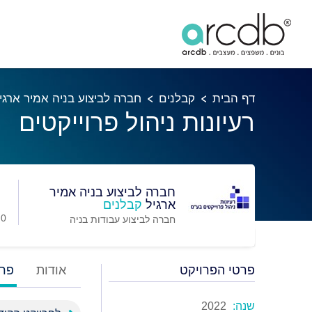
דף הבית
קבלנים
חברה לביצוע בניה אמיר ארגי
רעיונות ניהול פרוייקטים
חברה לביצוע בניה אמיר
ארגיל
קבלנים
0 מועדפים
חברה לביצוע עבודות בניה
פרטי הפרויקט
אודות
פרו
שנה:
2022