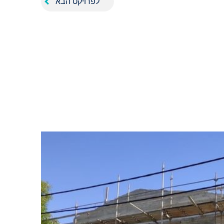
לפרויקט הבא