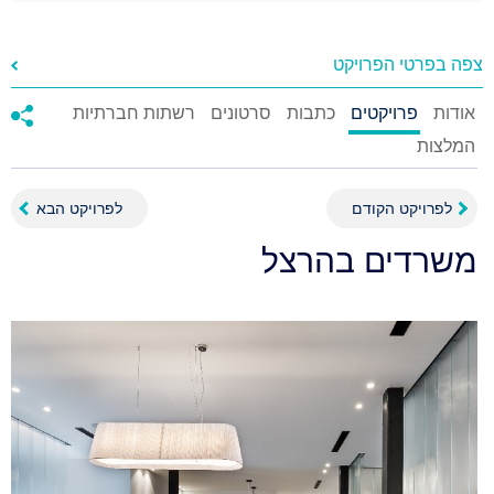
צפה בפרטי הפרויקט
אודות
פרויקטים
כתבות
סרטונים
רשתות חברתיות
המלצות
לפרויקט הקודם
לפרויקט הבא
משרדים בהרצל