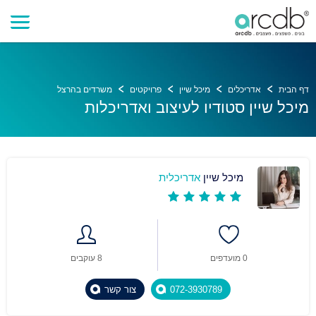
דף הבית
אדריכלים
מיכל שיין
פרויקטים
משרדים בהרצל
מיכל שיין סטודיו לעיצוב ואדריכלות
מיכל שיין
אדריכלית
0 מועדפים
8 עוקבים
072-3930789
צור קשר