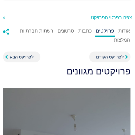
צפה בפרטי הפרויקט
אודות
פרויקטים
כתבות
סרטונים
רשתות חברתיות
המלצות
לפרויקט הקודם
לפרויקט הבא
פרויקטים מגוונים