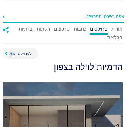
צפה בפרטי הפרויקט
אודות
פרויקטים
כתבות
סרטונים
רשתות חברתיות
המלצות
לפרויקט הבא
הדמיות לוילה בצפון