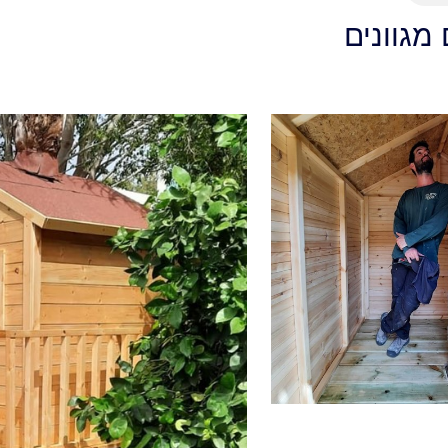
 מגוונים