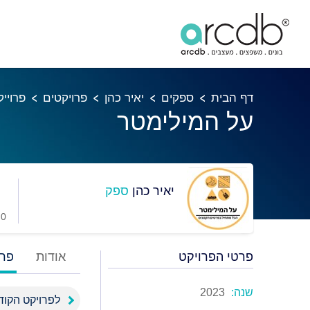
דף הבית
ספקים
יאיר כהן
פרויקטים
פרוייק
על המילימטר
יאיר כהן
ספק
0 מועדפים
פרטי הפרויקט
אודות
פרו
שנה:
2023
לפרויקט הקוד