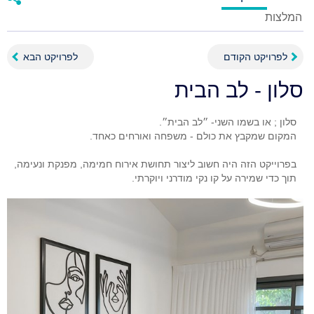
המלצות
לפרויקט הקודם
לפרויקט הבא
סלון - לב הבית
בפרוייקט הזה היה חשוב ליצור תחושת אירוח חמימה, מפנקת ונעימה,
תוך כדי שמירה על קו נקי מודרני ויוקרתי.