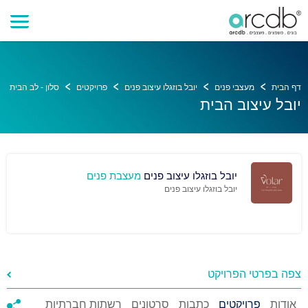
דף הבית
מעצבי פנים
יובל בוזגלו עיצוב פנים
פרויקטים
סלון - לב הבית
יובל עיצוב הבית
יובל בוזגלו עיצוב פנים
מעצבת פנים
יובל בוזגלו עיצוב פנים
צפה בפרטי הפרויקט
אודות
פרויקטים
כתבות
סרטונים
רשתות חברתיות