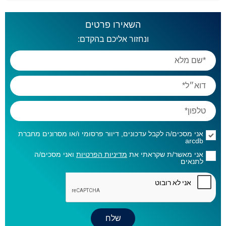
השאירו פרטים
ונחזור אליכם בהקדם:
אני מסכים/ה לקבל עדכונים, דיוור פרסומי ו/או מסרונים מחברת
arcdb
אני מאשר/ת שקראתי את
מדיניות הפרטיות
ואני מסכים/ה
לתנאים