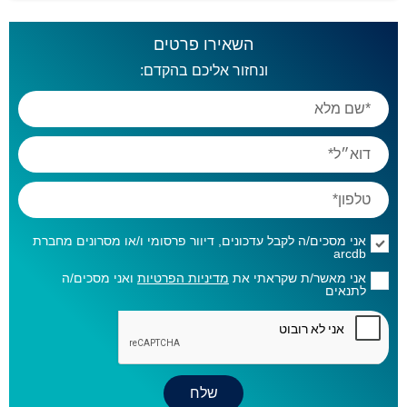
השאירו פרטים
ונחזור אליכם בהקדם:
אני מסכים/ה לקבל עדכונים, דיוור פרסומי ו/או מסרונים מחברת
arcdb
אני מאשר/ת שקראתי את
מדיניות הפרטיות
ואני מסכים/ה
לתנאים