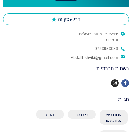
דרג עסק זה
ירושלים, איזור ירושלים
והמרכז
0723953083
Abdallhshviki@gmail.com
רשתות חברתיות
תגיות
עבודות עץ
בית חכם
נגרות
נגרות אומן