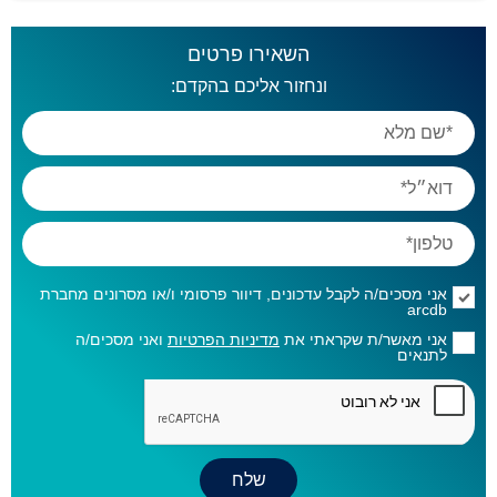
השאירו פרטים
ונחזור אליכם בהקדם:
אני מסכים/ה לקבל עדכונים, דיוור פרסומי ו/או מסרונים מחברת
arcdb
אני מאשר/ת שקראתי את
מדיניות הפרטיות
ואני מסכים/ה
לתנאים