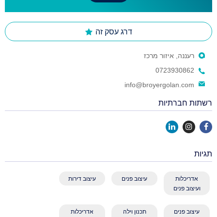
דרג עסק זה
רעננה, איזור מרכז
0723930862
info@broyergolan.com
רשתות חברתיות
תגיות
אדריכלות
עיצוב פנים
עיצוב דירות
ועיצוב פנים
עיצוב פנים
תכנון וילה
אדריכלות