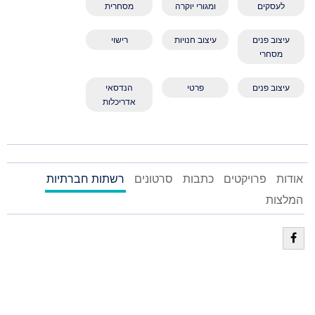
לעסקים
ומגורי יוקרה
מסחרית
עיצוב פנים
עיצוב חנויות
רישוי
מסחרי
עיצוב פנים
פרטי
הנדסאי
אדריכלות
אודות
פרויקטים
כתבות
סרטונים
רשתות חברתיות
המלצות