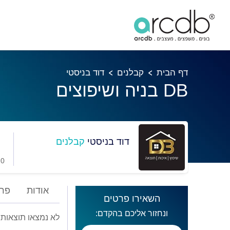
דף הבית
קבלנים
דוד בניסטי
DB בניה ושיפוצים
דוד בניסטי
קבלנים
0 מועדפים
אודות
פרו
השאירו פרטים
ונחזור אליכם בהקדם:
לא נמצאו תוצאות