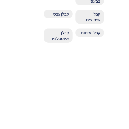
צבעוני
קבלן
קבלן גבס
שיפוצים
קבלן איטום
קבלן
אינסטלציה