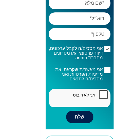
אני מסכים/ה לקבל עדכונים,
דיוור פרסומי ו/או מסרונים
מחברת arcdb
אני מאשר/ת שקראתי את
מדיניות הפרטיות
ואני
מסכים/ה לתנאים