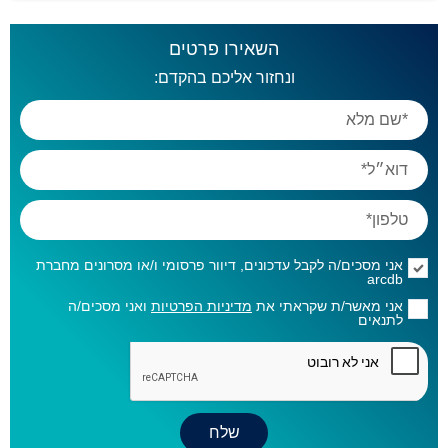
השאירו פרטים
ונחזור אליכם בהקדם:
אני מסכים/ה לקבל עדכונים, דיוור פרסומי ו/או מסרונים מחברת
arcdb
אני מאשר/ת שקראתי את
מדיניות הפרטיות
ואני מסכים/ה
לתנאים