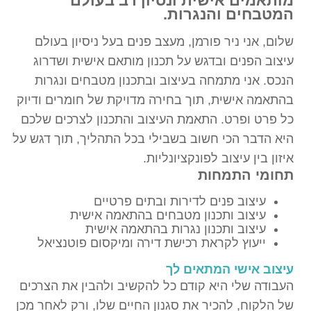
מותאמים אישית ונסיון רב בעולם
המטבחים והנגרות.
שלום, אני ניר פורמן, מעצב פנים בעל ניסיון בעולם
עיצוב הפנים ובדגש על תכנון מותאם אישית ושדרוג
הנכס. אני מתמחה בעיצוב ובתכנון מטבחים ונגרות
בהתאמה אישית, תוך בחירה מדויקת של חומרים ודיוק
כל פרט ופרט. התאמת העיצוב והתכנון לצרכים שלכם
היא הדבר הכי חשוב בשבילי בכל התהליך, תוך דגש על
איזון בין עיצוב לפונקציונליות.
תחומי התמחות
עיצוב פנים לדירות ובתים פרטיים
עיצוב ותכנון מטבחים בהתאמה אישית
עיצוב ותכנון נגרות בהתאמה אישית
ייעוץ לקראת רכישת דירה ומיקסום פוטנציאל
עיצוב אישי המתאים לך
העבודה שלי היא קודם כל להקשיב ולהבין את הצרכים
של הלקוח, להכיר את סגנון החיים שלו, ורק לאחר מכן