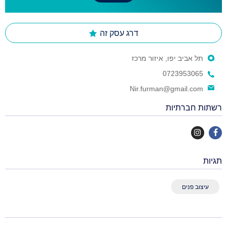
דרג עסק זה
תל אביב יפו, איזור מרכז
0723953065
Nir.furman@gmail.com
רשתות חברתיות
תגיות
עיצוב פנים