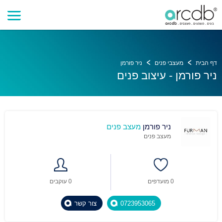
דף הבית
מעצבי פנים
ניר פורמן
ניר פורמן - עיצוב פנים
ניר פורמן
מעצב פנים
מעצב פנים
0 מועדפים
0 עוקבים
0723953065
צור קשר