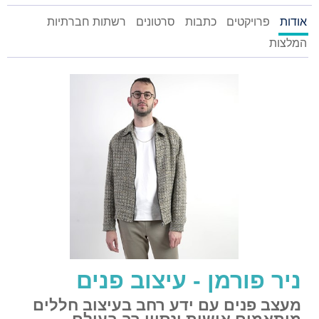
אודות
פרויקטים
כתבות
סרטונים
רשתות חברתיות
המלצות
ניר פורמן - עיצוב פנים
מעצב פנים עם ידע רחב בעיצוב חללים