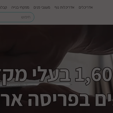
אדריכלים
אדריכלות נוף
מעצבי פנים
מפקחי בנייה
קבלנ