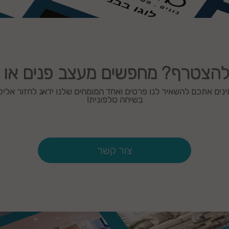
להצטרף? מחפשים מעצב פנים או
ינים אתכם להשאיר לנו פרטים ואחד המומחים שלנו ידאג לחזור אלי
בשיחה טלפונית!
צור קשר