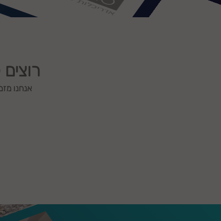
רוצים 
אנחנו מזמ