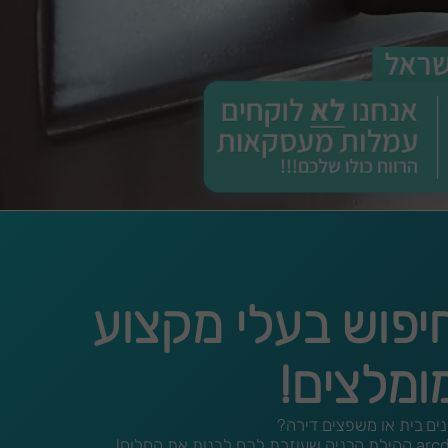
יפוש בעלי מקצוע
ומלצים!
נים בית או משפצים דירה?
הבניה שעוזרת לכם לבנות את החלום!