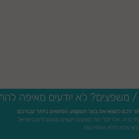
 / משפצים? לא יודעים מאיפה להת
 בניה, אדריכלי נוף, ספקים ויועצים מהמובילים בישראל.
לא עלות וללא התחייבות!