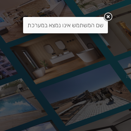
שם המשתמש אינו נמצא במערכת
ות