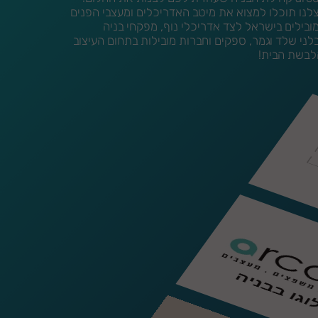
לנו תוכלו למצוא את מיטב האדריכלים ומעצבי הפנים
ובילים בישראל לצד אדריכלי נוף, מפקחי בניה
לני שלד וגמר, ספקים וחברות מובילות בתחום העיצוב
לבשת הבית!