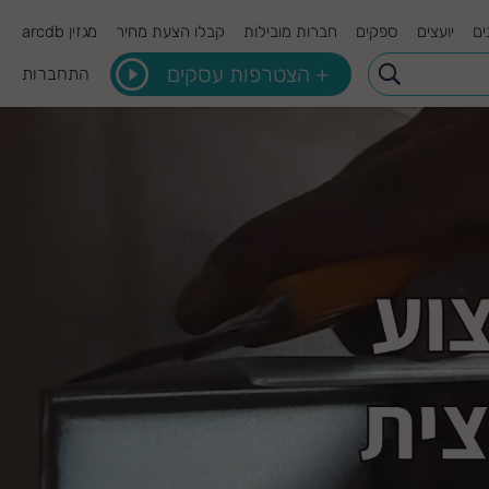
ים
יועצים
ספקים
חברות מובילות
קבלו הצעת מחיר
מגזין arcdb
+ הצטרפות עסקים
התחברות