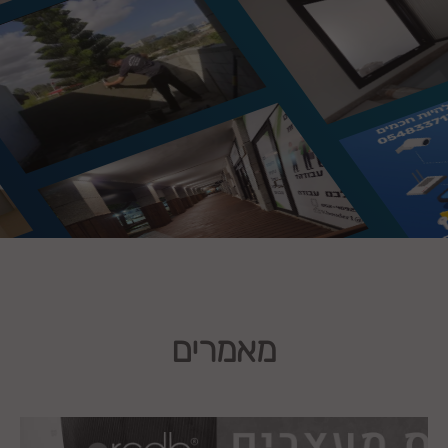
מאמרים