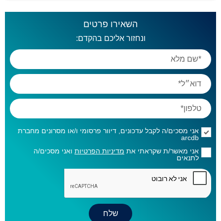
השאירו פרטים
ונחזור אליכם בהקדם:
אני מסכים/ה לקבל עדכונים, דיוור פרסומי ו/או מסרונים מחברת
arcdb
אני מאשר/ת שקראתי את
מדיניות הפרטיות
ואני מסכים/ה
לתנאים