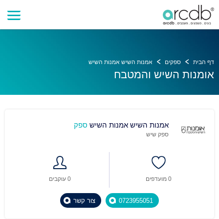
דף הבית
ספקים
אמנות השיש אמנות השיש
אומנות השיש והמטבח
אמנות השיש אמנות השיש
ספק
ספק שיש
0 מועדפים
0 עוקבים
0723955051
צור קשר