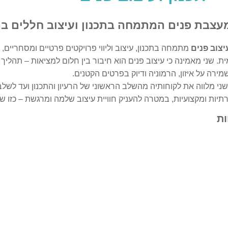
מעצבת פנים המתמחה בתכנון ועיצוב חללים 
יצוב פנים
מתמחה בתכנון, עיצוב וליווי פרויקטים פרטיים ומסחריים,
מית. שני מאמינה כי עיצוב פנים הוא חיבור בין חלום למציאות – תהליך
מירה על איזון, הרמוניה ודיוק בפרטים הקטנים.
ני מלווה את לקוחותיה מהשלב הראשוני של הרעיון והתכנון ועד לשל
תיות ומקצועיות, במטרה להעניק חוויית עיצוב שלמה ומרגשת – כזו 
ת