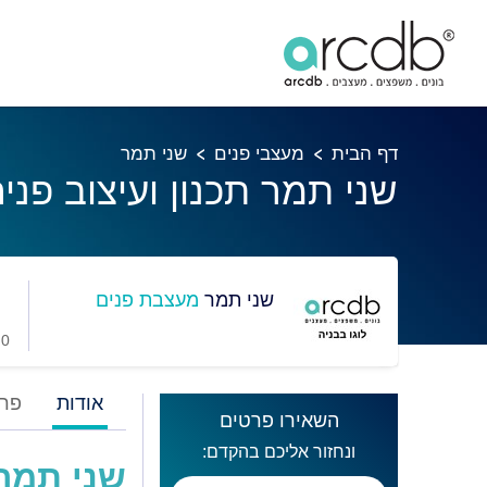
דף הבית
מעצבי פנים
שני תמר
שני תמר תכנון ועיצוב פני
שני תמר
מעצבת פנים
0 מועדפים
אודות
פרו
השאירו פרטים
ונחזור אליכם בהקדם:
שני תמר 