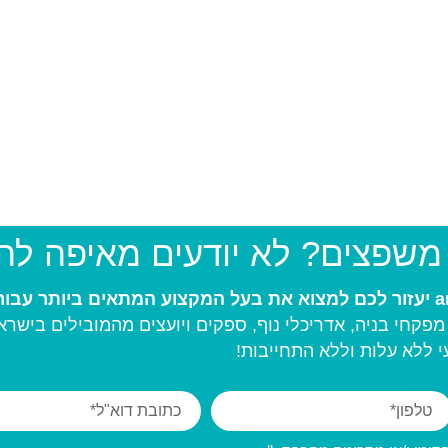
 משפצים? לא יודעים מאיפה ל
פקחי בניה, אדריכלי נוף, ספקים ויועצים מהמובילים בישרא
 ללא עלות וללא התחייבות!