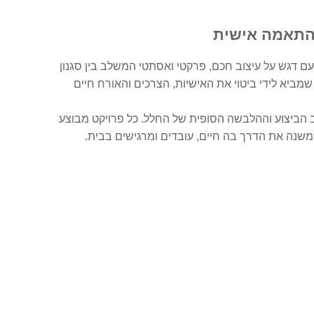
בהתאמה אישית
 עם דגש על עיצוב חכם, פרקטי ואסתטי המשלב בין סגנון
 שמביא לידי ביטוי את האישיות, הצרכים והאורח חיים
ב הביצוע וההלבשה הסופית של החלל. כל פרויקט מבוצע
שמשנה את הדרך בה חיים, עובדים ומרגישים בבית.