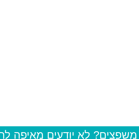
 משפצים? לא יודעים מאיפה ל