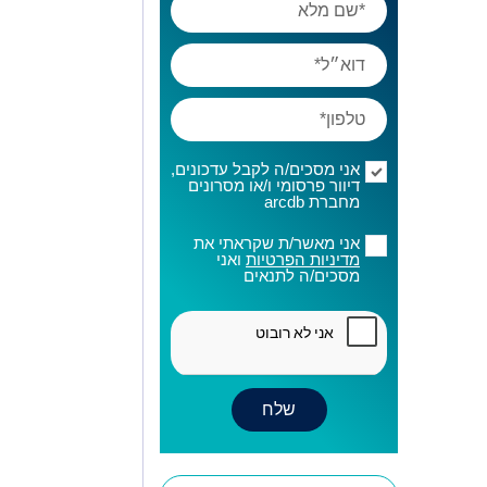
אני מסכים/ה לקבל עדכונים,
דיוור פרסומי ו/או מסרונים
מחברת arcdb
אני מאשר/ת שקראתי את
מדיניות הפרטיות
ואני
מסכים/ה לתנאים