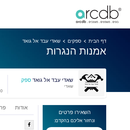
דף הבית
ספקים
שאדי עבד אל גואד
אמנות הנגרות
שאדי עבד אל גואד
ספק
שאדי
0 מועדפים
אודות
פרו
השאירו פרטים
ונחזור אליכם בהקדם: