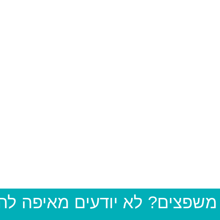
 משפצים? לא יודעים מאיפה ל