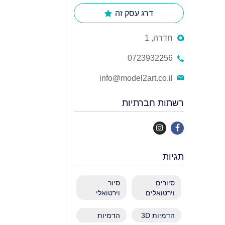
דרג עסק זה
חדרה, 1
0723932256
info@model2art.co.il
רשתות חברתיות
תגיות
סיורים
סיור
וירטואלים
וירטואלי
הדמיות 3D
הדמיות