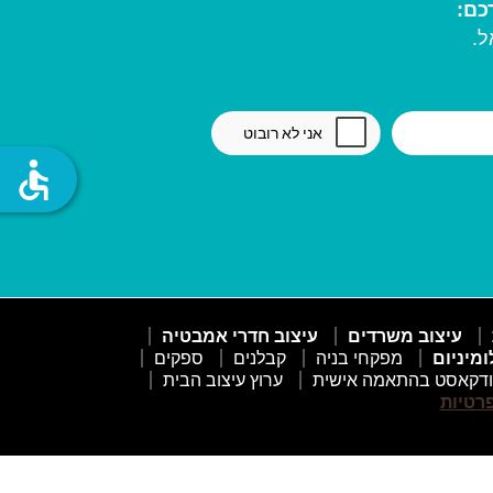
ל.
accessible
עיצוב משרדים
עיצוב חדרי אמבטיה
ומיניום
מפקחי בניה
קבלנים
ספקים
דקאסט בהתאמה אישית
ערוץ עיצוב הבית
פרטיות