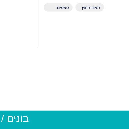
תאורת חוץ
טפטים
בונים /