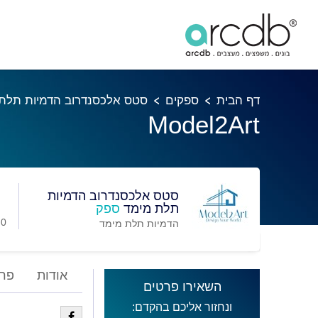
דף הבית
ספקים
סטס אלכסנדרוב הדמיות תלת
Model2Art
סטס אלכסנדרוב הדמיות
תלת מימד
ספק
0 מועדפים
הדמיות תלת מימד
אודות
פרו
השאירו פרטים
ונחזור אליכם בהקדם: