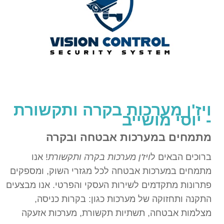
ויז'ן מערכות בקרה ותקשורת
- יוסי מושייב
מתמחים במערכות אבטחה ובקרה
ברוכים הבאים ל
ויז'ן מערכות בקרה ותקשורת
! אנו
מתמחים במערכות אבטחה לכל מגזרי השוק, ומספקים
פתרונות מתקדמים לשירות העסקי והפרטי. אנו מבצעים
התקנה ותחזוקה של מערכות כגון: בקרות כניסה,
מצלמות אבטחה, תשתיות תקשורת, מערכות אזעקה