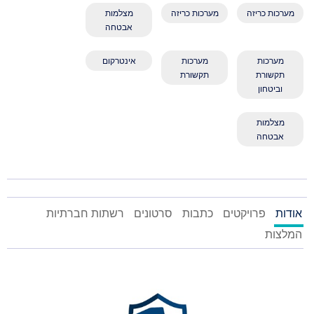
מערכות כריזה
מערכות כריזה
מצלמות
אבטחה
מערכות
מערכות
אינטרקום
תקשורת
תקשורת
וביטחון
מצלמות
אבטחה
אודות
פרויקטים
כתבות
סרטונים
רשתות חברתיות
המלצות