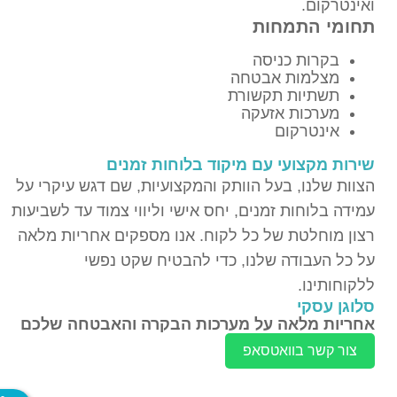
ואינטרקום.
תחומי התמחות
בקרות כניסה
מצלמות אבטחה
תשתיות תקשורת
מערכות אזעקה
אינטרקום
שירות מקצועי עם מיקוד בלוחות זמנים
הצוות שלנו, בעל הוותק והמקצועיות, שם דגש עיקרי על
עמידה בלוחות זמנים, יחס אישי וליווי צמוד עד לשביעות
רצון מוחלטת של כל לקוח. אנו מספקים אחריות מלאה
על כל העבודה שלנו, כדי להבטיח שקט נפשי
ללקוחותינו.
סלוגן עסקי
אחריות מלאה על מערכות הבקרה והאבטחה שלכם
צור קשר בוואטסאפ