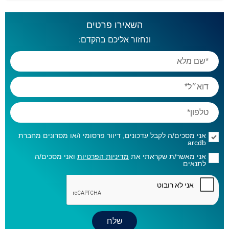
השאירו פרטים
ונחזור אליכם בהקדם:
אני מסכים/ה לקבל עדכונים, דיוור פרסומי ו/או מסרונים מחברת
arcdb
אני מאשר/ת שקראתי את
מדיניות הפרטיות
ואני מסכים/ה
לתנאים