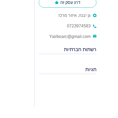
דרג עסק זה
גן יבנה, איזור מרכז
0723974583
Yairboarc@gmail.com
רשתות חברתיות
תגיות