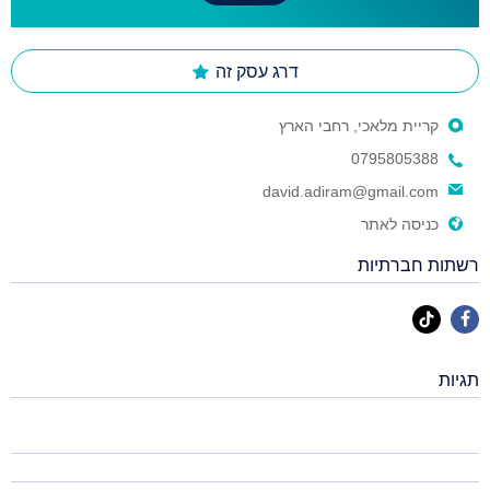
דרג עסק זה
קריית מלאכי, רחבי הארץ
0795805388
david.adiram@gmail.com
כניסה לאתר
רשתות חברתיות
תגיות