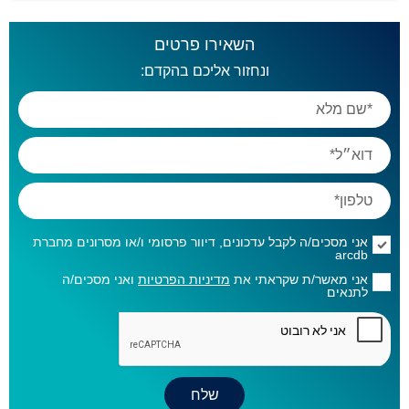
השאירו פרטים
ונחזור אליכם בהקדם:
אני מסכים/ה לקבל עדכונים, דיוור פרסומי ו/או מסרונים מחברת
arcdb
אני מאשר/ת שקראתי את
מדיניות הפרטיות
ואני מסכים/ה
לתנאים