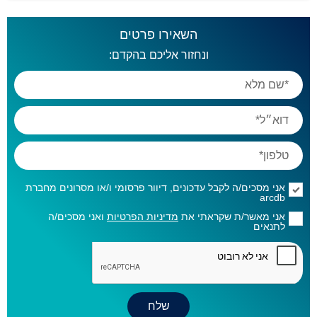
השאירו פרטים
ונחזור אליכם בהקדם:
אני מסכים/ה לקבל עדכונים, דיוור פרסומי ו/או מסרונים מחברת
arcdb
אני מאשר/ת שקראתי את
מדיניות הפרטיות
ואני מסכים/ה
לתנאים