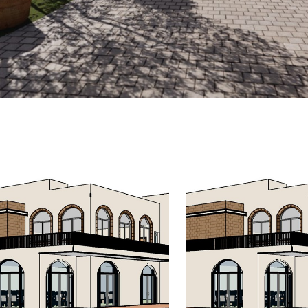
פרוייקטים מגוונים