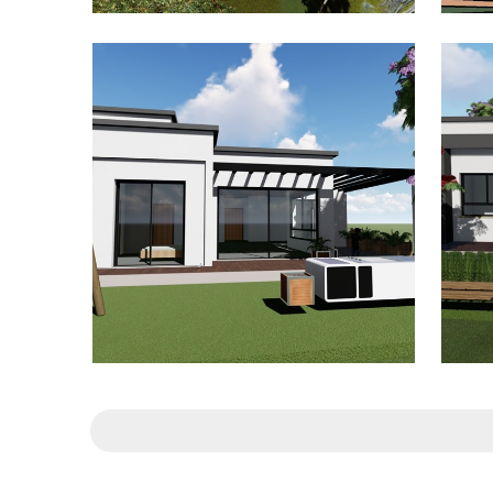
פרוייקטים מגוונים
פרוייקטים מגוונים