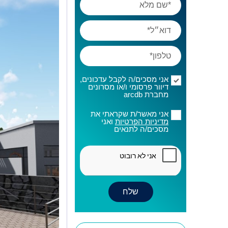
אני מסכים/ה לקבל עדכונים,
דיוור פרסומי ו/או מסרונים
מחברת arcdb
אני מאשר/ת שקראתי את
מדיניות הפרטיות
ואני
מסכים/ה לתנאים