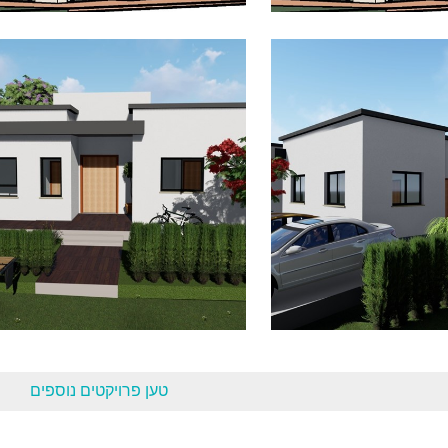
יקטים מגוונים
פרוייקטים מגוונים
יקטים מגוונים
פרוייקטים מגוונים
טען פרויקטים נוספים