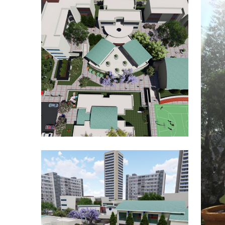
פרוייקטים מגוונים