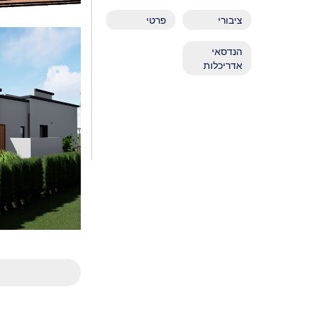
ציבורי
פרטי
פרוי
הנדסאי
אדריכלות
פרוי