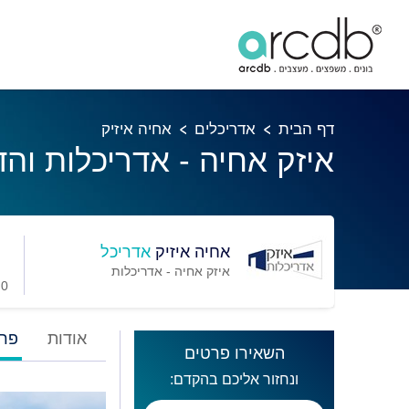
דף הבית
אדריכלים
אחיה איזיק
איזק אחיה - אדריכלות והד
אחיה איזיק
אדריכל
איזק אחיה - אדריכלות
0 מועדפים
אודות
פרו
השאירו פרטים
ונחזור אליכם בהקדם: