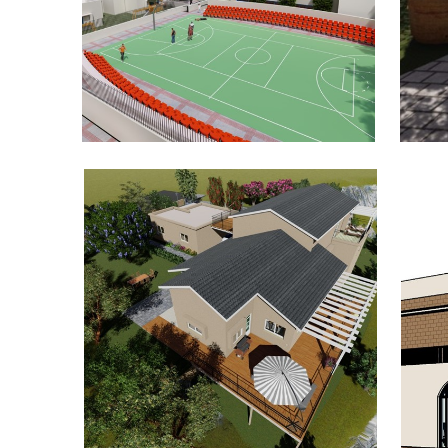
פרוייקטים מגוונים