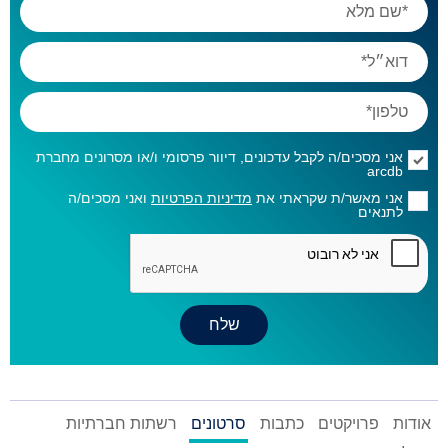
אני מסכים/ה לקבל עדכונים, דיוור פרסומי ו/או מסרונים מחברת
arcdb
אני מאשר/ת שקראתי את
מדיניות הפרטיות
ואני מסכים/ה
לתנאים
אודות
פרויקטים
כתבות
סרטונים
רשתות חברתיות