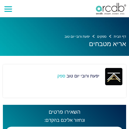
דף הבית
ספקים
יפעת ורובי יום טוב
אריא מטבחים
יפעת ורובי יום טוב
ספק
השאירו פרטים
ונחזור אליכם בהקדם: