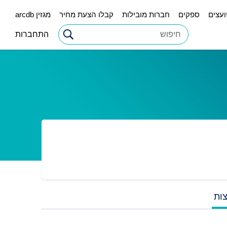
ועצים
ספקים
חברות מובילות
קבלו הצעת מחיר
מגזין arcdb
התחברות
ות