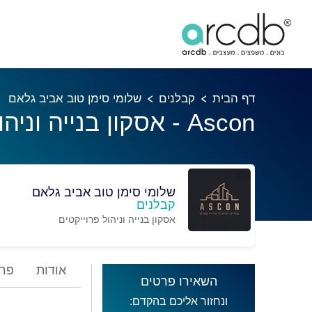
דף הבית
קבלנים
שלומי סימן טוב אביב גלאם
Ascon - אסקון בנייה וניהול פרוייקטים
שלומי סימן טוב אביב גלאם
קבלנים
אסקון בנייה וניהול פרוייקטים
אודות
פרו
השאירו פרטים
ונחזור אליכם בהקדם: