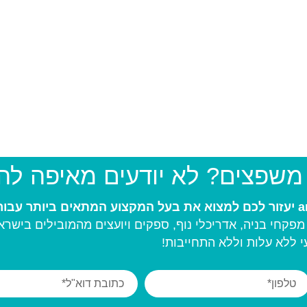
 משפצים? לא יודעים מאיפה ל
פקחי בניה, אדריכלי נוף, ספקים ויועצים מהמובילים בישרא
 ללא עלות וללא התחייבות!