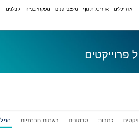
אדריכלים
אדריכלות נוף
מעצבי פנים
מפקחי בנייה
קבלנים
י
יקטים
כתבות
סרטונים
רשתות חברתיות
המלצ