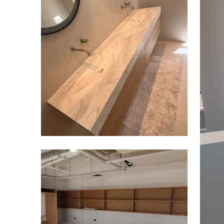
פרוייקטים מגוונים