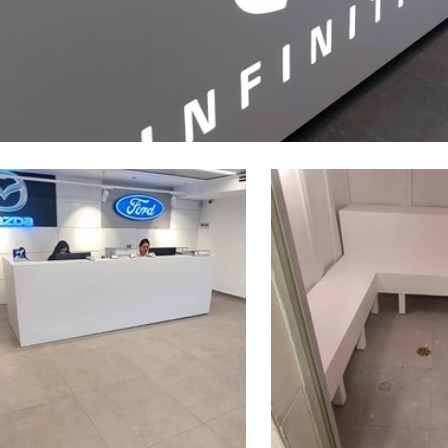
אינפיניטי