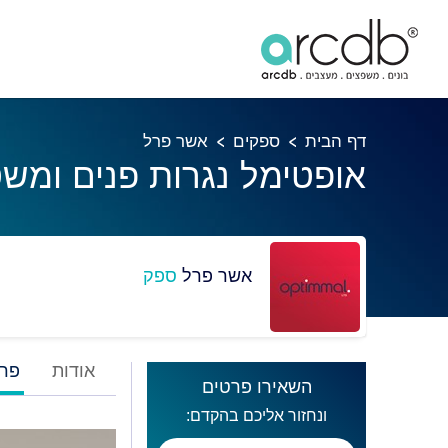
דף הבית
ספקים
אשר פרל
אופטימל נגרות פנים ומשטח
אשר פרל
ספק
אודות
פרו
השאירו פרטים
ונחזור אליכם בהקדם: