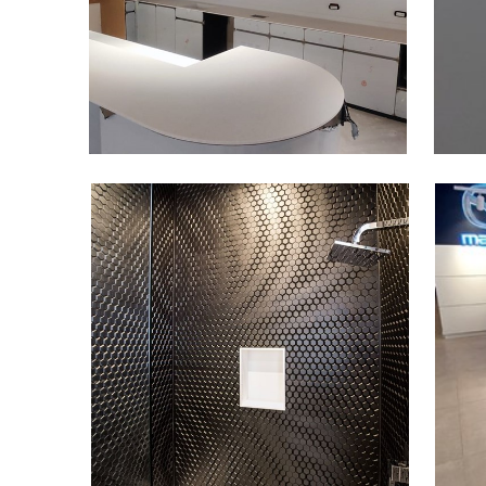
עיצוב מטבחים