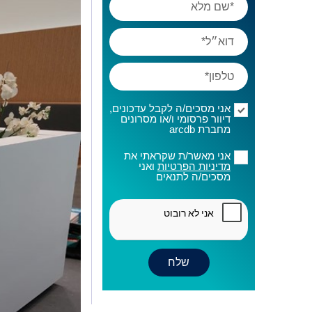
אני מסכים/ה לקבל עדכונים,
דיוור פרסומי ו/או מסרונים
מחברת arcdb
אני מאשר/ת שקראתי את
מדיניות הפרטיות
ואני
מסכים/ה לתנאים