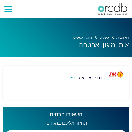
דף הבית
ספקים
תומר אטיאס
א.ת. מיגון ואבטחה
תומר אטיאס
ספק
השאירו פרטים
ונחזור אליכם בהקדם: