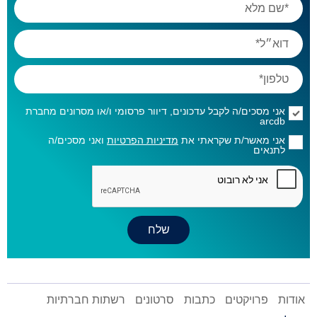
אני מסכים/ה לקבל עדכונים, דיוור פרסומי ו/או מסרונים מחברת
arcdb
אני מאשר/ת שקראתי את
מדיניות הפרטיות
ואני מסכים/ה
לתנאים
אודות
פרויקטים
כתבות
סרטונים
רשתות חברתיות