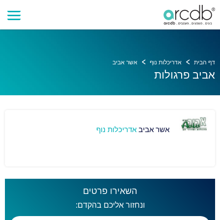
דף הבית
אדריכלות נוף
אשר אביב
אביב פרגולות
אשר אביב
אדריכלות נוף
השאירו פרטים
ונחזור אליכם בהקדם: