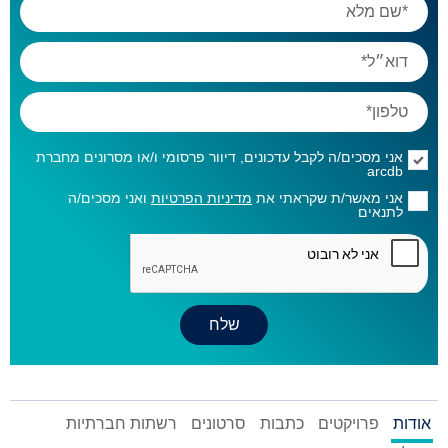
אני מסכים/ה לקבל עדכונים, דיוור פרסומי ו/או מסרונים מחברת
arcdb
אני מאשר/ת שקראתי את
מדיניות הפרטיות
ואני מסכים/ה
לתנאים
אודות
פרויקטים
כתבות
סרטונים
רשתות חברתיות