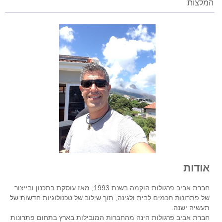
המלצות
אודות
חברת אביב פרגולות הוקמה בשנת 1993, מאז עוסקת בתכנון ובייצור
של פתרונות חכמים לבית ולגינה, תוך שילוב של טכנולוגיות חדשות של
תעשיה ישנה.
חברת אביב פרגולות הינה מהחברות המובילות בארץ בתחום פתרונות