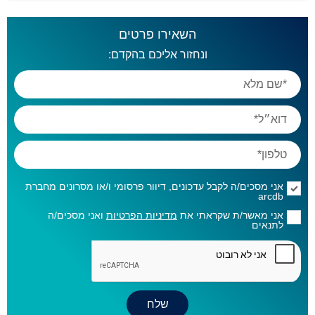
השאירו פרטים
ונחזור אליכם בהקדם:
אני מסכים/ה לקבל עדכונים, דיוור פרסומי ו/או מסרונים מחברת
arcdb
אני מאשר/ת שקראתי את
מדיניות הפרטיות
ואני מסכים/ה
לתנאים