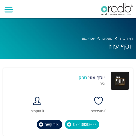
דף הבית
ספקים
יוסף עזוז
יוסף עזוז
יוסף עזוז
ספק
נגר
0 מועדפים
0 עוקבים
072-3930609
צור קשר