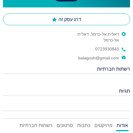
דרג עסק זה
דאלית אל-כרמל, דאלית
אל-כרמל
0723930843
balagosh@gmail.com
רשתות חברתיות
תגיות
אודות
פרויקטים
כתבות
סרטונים
רשתות חברתיות