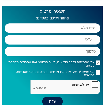
השאירו פרטים
ונחזור אליכם בהקדם:
אני מסכים/ה לקבל עדכונים, דיוור פרסומי ו/או מסרונים מחברת
arcdb
אני מאשר/ת שקראתי את
מדיניות הפרטיות
ואני מסכים/ה
לתנאים